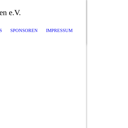
en e.V.
S
SPONSOREN
IMPRESSUM