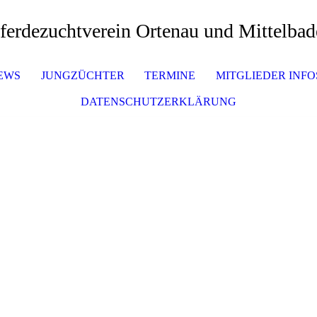
zuchtverein Ortenau und Mittelbad
EWS
JUNGZÜCHTER
TERMINE
MITGLIEDER INFO
DATENSCHUTZERKLÄRUNG