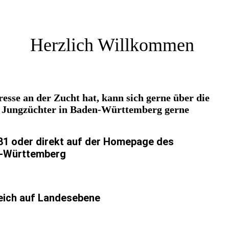
Herzlich Willkommen
esse an der Zucht hat, kann sich gerne über die
r Jungzüchter in Baden-Württemberg gerne
281 oder direkt auf der Homepage des
n-Württemberg
eich auf Landesebene